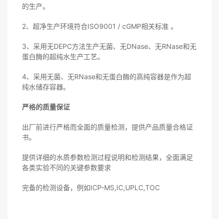
的生产。
2、超净生产环境符合ISO9001 / cGMP相关标准 。
3、采用无DEPC方法生产无菌、无DNase、无RNase和无
蛋白酶的超纯水生产工艺。
4、采用无菌、无RNase和无蛋白酶的高纯容器是作为超
纯水储存容器。
严格的质量保证
出厂前进行严格而全面的质量检测，提供产品质量合格证
书。
提供详细的水质参数检测过程说明和检测结果，全面满足
各类实验不同的关键参数要求
完备的检测设备，例如ICP-MS,IC,UPLC,TOC