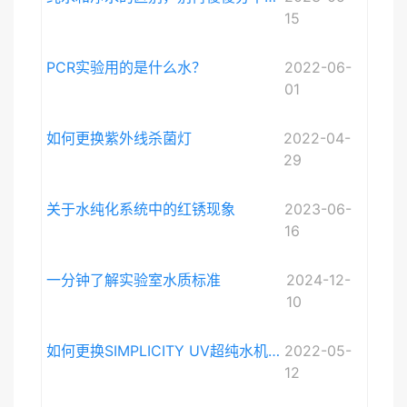
15
PCR实验用的是什么水？
2022-06-
01
如何更换紫外线杀菌灯
2022-04-
29
关于水纯化系统中的红锈现象
2023-06-
16
一分钟了解实验室水质标准
2024-12-
10
如何更换SIMPLICITY UV超纯水机紫外灯
2022-05-
12