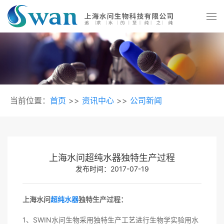
当前位置：
首页
>>
资讯中心
>>
公司新闻
上海水问超纯水器独特生产过程
发布时间：2017-07-19
上海水问
超纯水器
独特生产过程：
1、SWIN水问生物采用独特生产工艺进行生物学实验用水