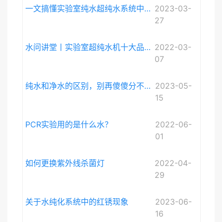
一文搞懂实验室纯水超纯水系统中电导率与电阻率的关系
2023-03-
27
水问讲堂丨实验室超纯水机十大品牌排序和详细介绍
2022-03-
07
纯水和净水的区别，别再傻傻分不清啦。
2023-05-
15
PCR实验用的是什么水？
2022-06-
01
如何更换紫外线杀菌灯
2022-04-
29
关于水纯化系统中的红锈现象
2023-06-
16