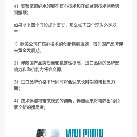
4）实验室超纯水领域在核心技术和在线监测技术创新遇
到瓶颈；
如果以上四个假设成为事实，那么如下四个现象必定发
生：
1）欧美公司在核心技术的创新遇到瓶颈，将为国产品牌迎
来黄金发展期。
2）伴随国产品牌质量和稳定性提高，进口品牌的品牌影
响力和溢价能力将会变弱；
3）进口品牌价格下行同时将会迎来长时期的增长乏力
期；
4）技术停滞将带来模式的创新，伴随而来将培养出1到2
家全新的搅局者；