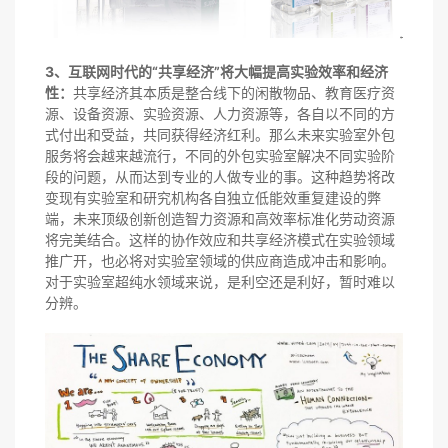
3、互联网时代的“共享经济”将大幅提高实验效率和经济
性：
共享经济其本质是整合线下的闲散物品、教育医疗资
源、设备资源、实验资源、人力资源等，各自以不同的方
式付出和受益，共同获得经济红利。那么未来实验室外包
服务将会越来越流行，不同的外包实验室解决不同实验阶
段的问题，从而达到专业的人做专业的事。这种趋势将改
变现有实验室和研究机构各自独立低能效重复建设的弊
端，未来顶级创新创造智力资源和高效率标准化劳动资源
将完美结合。这样的协作效应和共享经济模式在实验领域
推广开，也必将对实验室领域的供应商造成冲击和影响。
对于实验室超纯水领域来说，是利空还是利好，暂时难以
分辨。