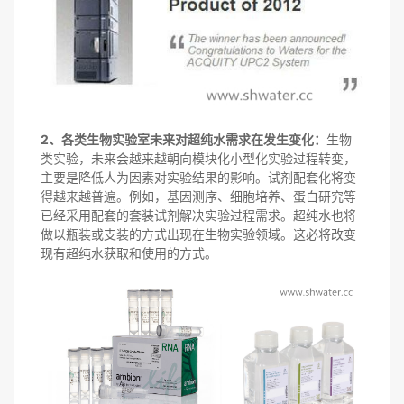
2、各类生物实验室未来对超纯水需求在发生变化：
生物
类实验，未来会越来越朝向模块化小型化实验过程转变，
主要是降低人为因素对实验结果的影响。试剂配套化将变
得越来越普遍。例如，基因测序、细胞培养、蛋白研究等
已经采用配套的套装试剂解决实验过程需求。超纯水也将
做以瓶装或支装的方式出现在生物实验领域。这必将改变
现有超纯水获取和使用的方式。