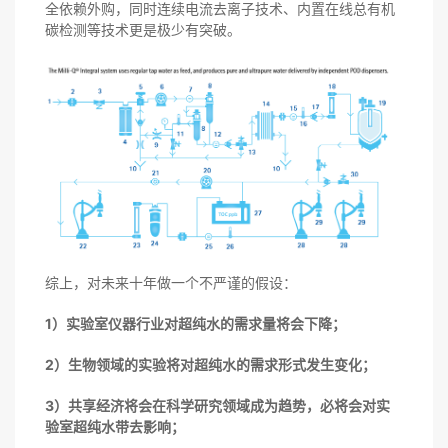
全依赖外购，同时连续电流去离子技术、内置在线总有机
碳检测等技术更是极少有突破。
综上，对未来十年做一个不严谨的假设：
1）实验室仪器行业对超纯水的需求量将会下降；
2）生物领域的实验将对超纯水的需求形式发生变化；
3）共享经济将会在科学研究领域成为趋势，必将会对实
验室超纯水带去影响；