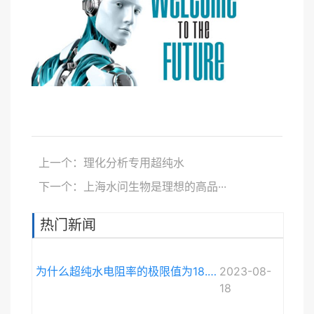
上一个：理化分析专用超纯水
下一个：上海水问生物是理想的高品···
热门新闻
为什么超纯水电阻率的极限值为18.248MΩ·cm而不是无限大？
2023-08-
18