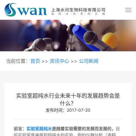
当前位置：
首页
>>
资讯中心
>>
公司新闻
实验室超纯水行业未来十年的发展趋势会是
什么？
发布时间：2017-07-20
前言：
实验室超纯水
是随着实验需要的发展而发展的，
目
前实验室普遍用到超纯水的实验，例如仪器分析（液相、