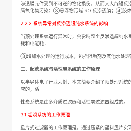
渗透膜元件受到不可逆的物化损伤，从而大大缩短反渗
属氧化物污染；③悬浮物污堵 RO 反渗透膜；④胶体
2.2.2 系统异常对反渗透超纯水系统的影响
当预处理系统运行异常时，会影响整个反渗透超纯水
耗和电能耗；
③增加水处理的运行成本，包括阻垢剂及其他水处理
三、超滤系统与活性炭系统的工作原理
以半导体电子行业为例，本文简要介绍了预处理系统
成的；活
性炭系统是由多介质过滤器和活性炭过滤器组成的。
3.1 超滤系统的工作原理
盘片式过滤器的工作原理是，通过压紧的塑料盘片实