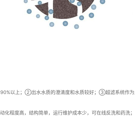
 90%以上；②出水水质的澄清度和水质较好；③超滤系统作
系统自动化程度高，结构简单，运行维护成本少，可在线反洗和药洗