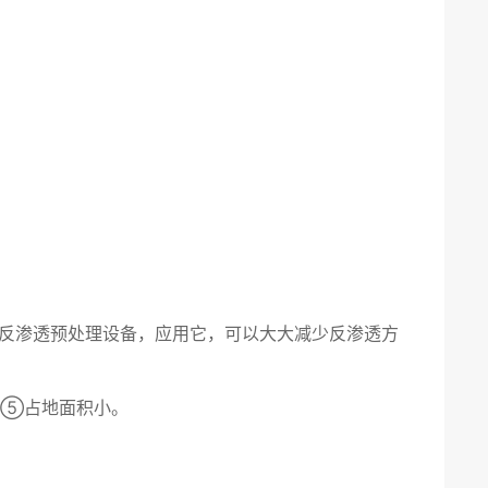
为反渗透预处理设备，应用它，可以大大减少反渗透方
；⑤占地面积小。