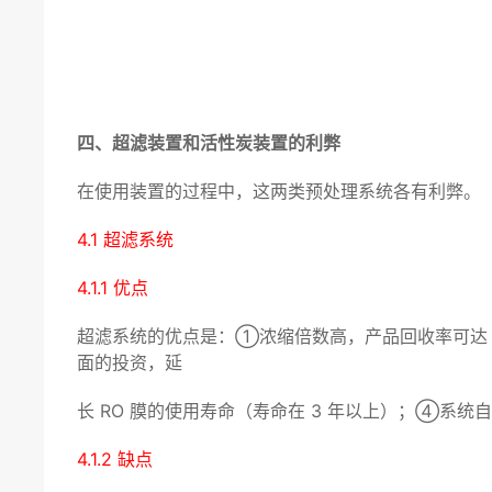
四、超滤装置和活性炭装置的利弊
在使用装置的过程中，这两类预处理系统各有利弊。
4.1 超滤系统
4.1.1 优点
超滤系统的优点是：①浓缩倍数高，产品回收率可达
面的投资，延
长 RO 膜的使用寿命（寿命在 3 年以上）；④
4.1.2 缺点