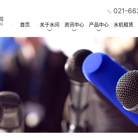
021-66
首页
关于水问
资讯中心
产品中心
水机租赁