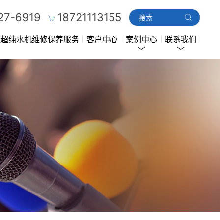
27-6919
18721113155
超纯水机维修保养服务
客户中心
案例中心
联系我们