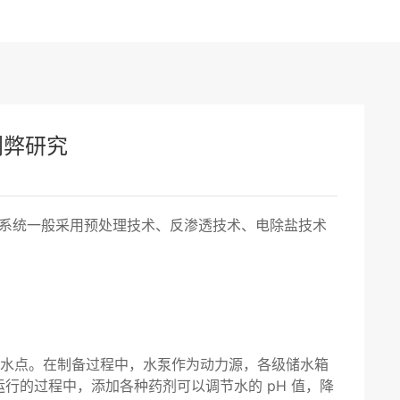
利弊研究
超纯水系统一般采用预处理技术、反渗透技术、电除盐技术
→用水点。在制备过程中，水泵作为动力源，各级储水箱
的过程中，添加各种药剂可以调节水的 pH 值，降