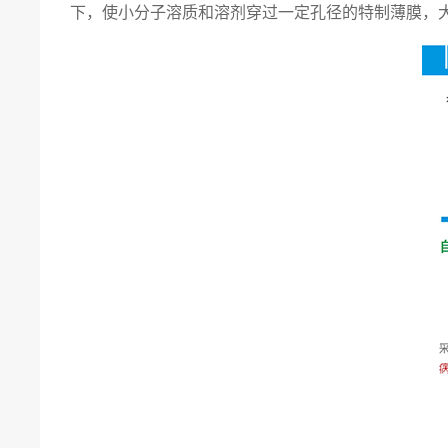
下，使小分子溶质和溶剂穿过一定孔径的特制薄膜，大分子