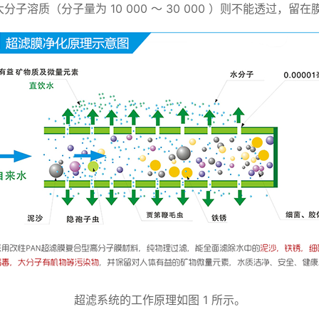
溶质（分子量为 10 000 ～ 30 000 ）则不能透过，
超滤系统的工作原理如图 1 所示。