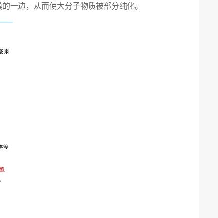
留在膜的一边，从而使大分子物质被部分纯化。