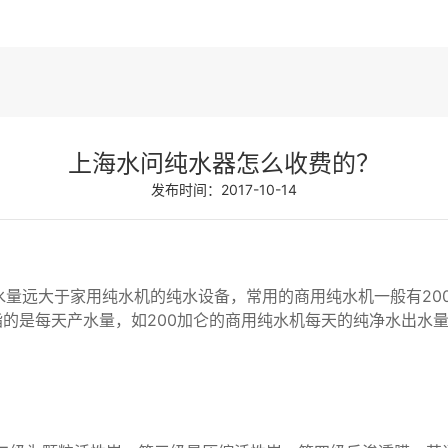
上海水问纯水器怎么收费的？
发布时间：2017-10-14
远大于家用纯水机的纯水设备，常用的商用纯水机一般有200加仑
值指的是每天产水量，如200加仑的商用纯水机每天的纯净水出水量