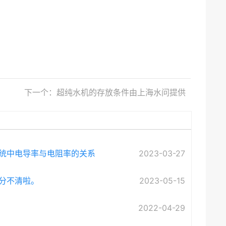
下一个：超纯水机的存放条件由上海水问提供
统中电导率与电阻率的关系
2023-03-27
分不清啦。
2023-05-15
2022-04-29