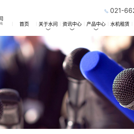
021-66
首页
关于水问
资讯中心
产品中心
水机租赁