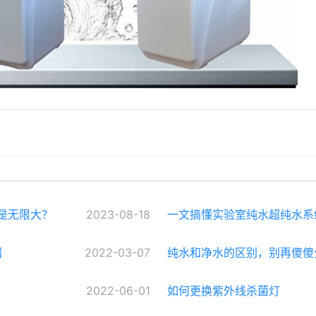
不是无限大？
2023-08-18
一文搞懂实验室纯水超纯水系
绍
2022-03-07
纯水和净水的区别，别再傻傻
2022-06-01
如何更换紫外线杀菌灯