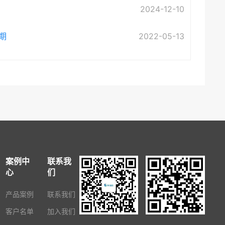
2024-12-10
期
2022-05-13
案例中
联系我
心
们
产品案例
联系我们
客户名单
加入我们