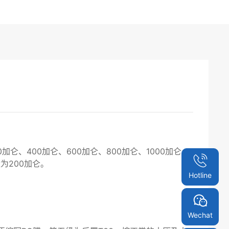
、400加仑、600加仑、800加仑、1000加仑、
为200加仑。
Hotline
Wechat