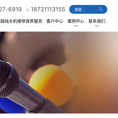
27-6919
18721113155
超纯水机维修保养服务
客户中心
案例中心
联系我们