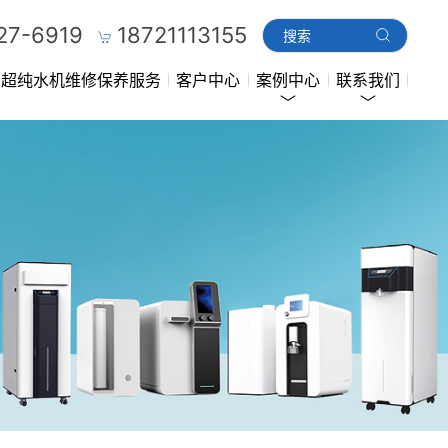
27-6919
18721113155
超纯水机维修保养服务
客户中心
案例中心
联系我们