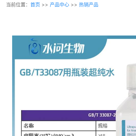
当前位置：
首页
>>
产品中心
>>
热销产品