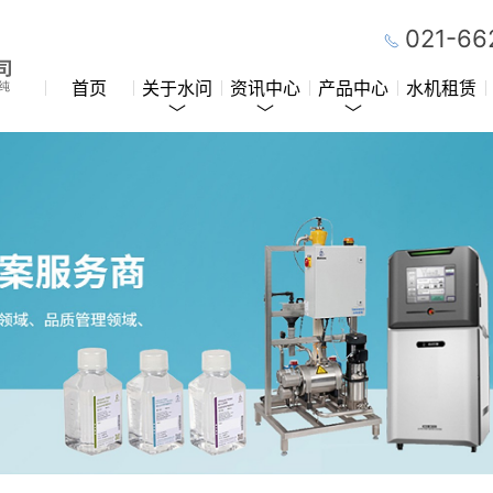
021-66
首页
关于水问
资讯中心
产品中心
水机租赁