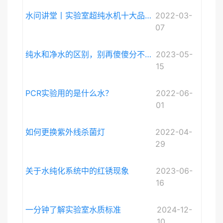
水问讲堂丨实验室超纯水机十大品牌排序和详细介绍
2022-03-
07
纯水和净水的区别，别再傻傻分不清啦。
2023-05-
15
PCR实验用的是什么水？
2022-06-
01
如何更换紫外线杀菌灯
2022-04-
29
关于水纯化系统中的红锈现象
2023-06-
16
一分钟了解实验室水质标准
2024-12-
10