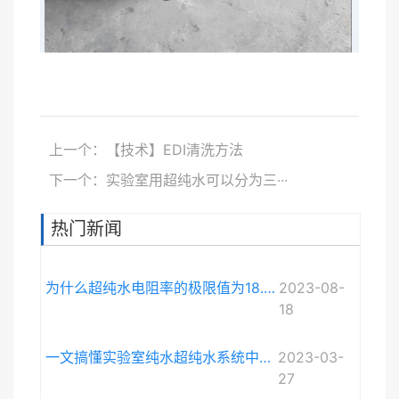
上一个：【技术】EDI清洗方法
下一个：实验室用超纯水可以分为三···
热门新闻
为什么超纯水电阻率的极限值为18.248MΩ·cm而不是无限大？
2023-08-
18
一文搞懂实验室纯水超纯水系统中电导率与电阻率的关系
2023-03-
27