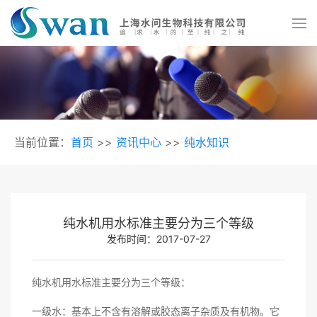
当前位置：
首页
>>
资讯中心
>>
纯水知识
纯水机用水标准主要分为三个等级
发布时间：2017-07-27
纯水机用水标准主要分为三个等级：
一级水：基本上不含有溶解或胶态离子杂质及有机物。它