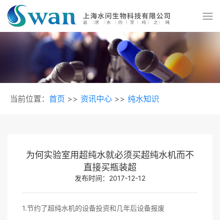
当前位置：
首页
>>
资讯中心
>>
纯水知识
为何实验室用超纯水就必须买超纯水机而不
直接买瓶装超
发布时间：2017-12-12
1.节约了超纯水机的设备投资和几年后设备报废