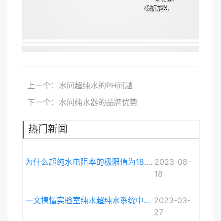
上一个：水问超纯水的PH问题
下一个：水问纯水器的品牌优势
热门新闻
为什么超纯水电阻率的极限值为18.248MΩ·cm而不是无限大？
2023-08-
18
一文搞懂实验室纯水超纯水系统中电导率与电阻率的关系
2023-03-
27