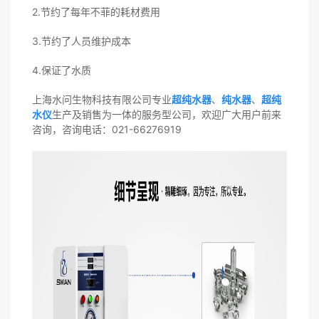
2.节约了每年不菲的耗材费用
3.节约了人员维护成本
4.保证了水质
上海水问生物科技有限公司专业
超纯水器
、
纯水器
、
超纯
水仪
生产及销售为一体的服务型公司，欢迎广大用户前来
咨询，咨询电话：021-66276919