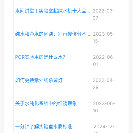
水问讲堂丨实验室超纯水机十大品牌排序和详细介绍
2022-03-
07
纯水和净水的区别，别再傻傻分不清啦。
2023-05-
15
PCR实验用的是什么水？
2022-06-
01
如何更换紫外线杀菌灯
2022-04-
29
关于水纯化系统中的红锈现象
2023-06-
16
一分钟了解实验室水质标准
2024-12-