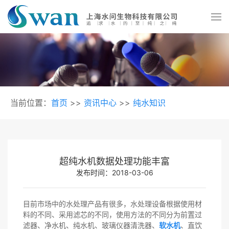
当前位置：
首页
>>
资讯中心
>>
纯水知识
超纯水机数据处理功能丰富
发布时间：2018-03-06
目前市场中的水处理产品有很多，水处理设备根据使用材
料的不同、采用滤芯的不同，使用方法的不同分为前置过
滤器、净水机、纯水机、玻璃仪器清洗器、
软水机
、直饮