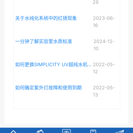
29
关于水纯化系统中的红锈现象
2023-06-
16
一分钟了解实验室水质标准
2024-12-
10
如何更换SIMPLICITY UV超纯水机紫外灯
2022-05-
12
如何确定紫外灯故障和使用到期
2022-05-
13