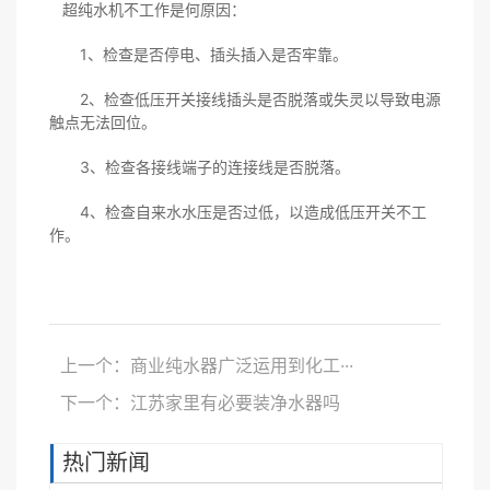
超纯水机不工作是何原因：
1、检查是否停电、插头插入是否牢靠。
2、检查低压开关接线插头是否脱落或失灵以导致电源
触点无法回位。
3、检查各接线端子的连接线是否脱落。
4、检查自来水水压是否过低，以造成低压开关不工
作。
上一个：商业纯水器广泛运用到化工···
下一个：江苏家里有必要装净水器吗
热门新闻