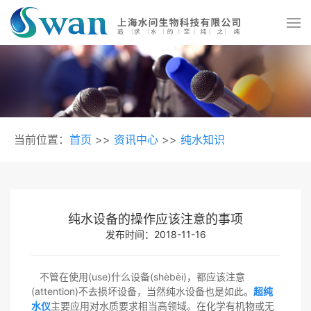
当前位置：
首页
>>
资讯中心
>>
纯水知识
纯水设备的操作应该注意的事项
发布时间：2018-11-16
不管在使用(use)什么设备(shèbèi)，都应该注意
(attention)不去损坏设备，当然纯水设备也是如此。
超纯
水仪
主要应用对水质要求相当高领域。在化学有机物或无