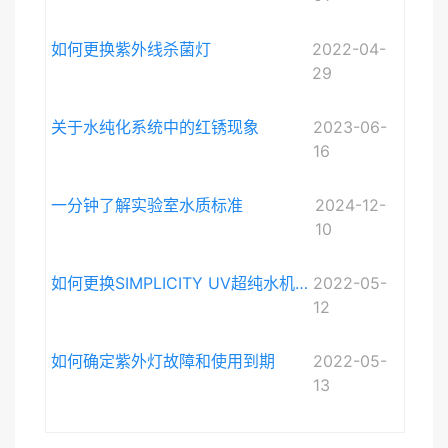
如何更换紫外线杀菌灯
2022-04-
29
关于水纯化系统中的红锈现象
2023-06-
16
一分钟了解实验室水质标准
2024-12-
10
如何更换SIMPLICITY UV超纯水机紫外灯
2022-05-
12
如何确定紫外灯故障和使用到期
2022-05-
13