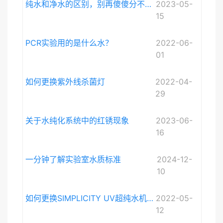
纯水和净水的区别，别再傻傻分不清啦。
2023-05-
15
PCR实验用的是什么水？
2022-06-
01
如何更换紫外线杀菌灯
2022-04-
29
关于水纯化系统中的红锈现象
2023-06-
16
一分钟了解实验室水质标准
2024-12-
10
如何更换SIMPLICITY UV超纯水机紫外灯
2022-05-
12