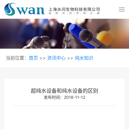
当前位置：
首页
>>
资讯中心
>>
纯水知识
超纯水设备和纯水设备的区别
发布时间：2018-11-12