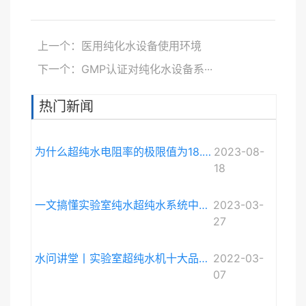
上一个：医用纯化水设备使用环境
下一个：GMP认证对纯化水设备系···
热门新闻
为什么超纯水电阻率的极限值为18.248MΩ·cm而不是无限大？
2023-08-
18
一文搞懂实验室纯水超纯水系统中电导率与电阻率的关系
2023-03-
27
水问讲堂丨实验室超纯水机十大品牌排序和详细介绍
2022-03-
07