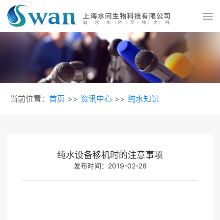
当前位置：
首页
>>
资讯中心
>>
纯水知识
纯水设备移机时的注意事项
发布时间：2019-02-26