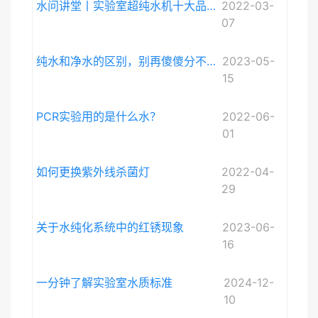
水问讲堂丨实验室超纯水机十大品牌排序和详细介绍
2022-03-
07
纯水和净水的区别，别再傻傻分不清啦。
2023-05-
15
PCR实验用的是什么水？
2022-06-
01
如何更换紫外线杀菌灯
2022-04-
29
关于水纯化系统中的红锈现象
2023-06-
16
一分钟了解实验室水质标准
2024-12-
10