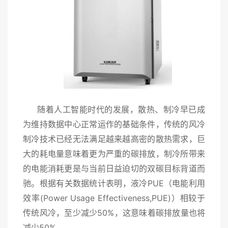
随着人工智能时代的发展，散热、制冷早已成
为维持数据中心正常运作的基础条件，传统的风冷
制冷技术已经无法满足越来越高密的散热需求，巨
大的耗电量意味着更为严重的碳排放，制冷所带来
的电能消耗更是与当前日益迫切的双碳目标背道而
驰。根据有关数据统计表明，液冷
PUE（
电能利用
效率
(Power Usage Effectiveness,PUE)
）相较于
传统风冷，至少减少
50%，这意味着碳排放量也将
减少50%。