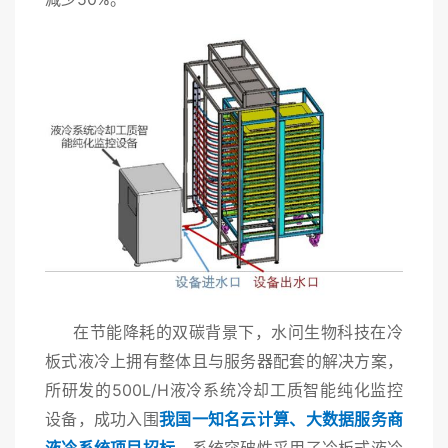
在节能降耗的双碳背景下，水问生物科技在冷
板式液冷上拥有整体且与服务器配套的解决方案，
所研发的500L/H液冷系统冷却工质智能纯化监控
设备，成功入围
我国一知名云计算、大数据服务商
液冷系统项目招标，
系统突破性采用了冷板式液冷