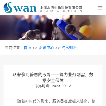
当前位置：
首页
>>
资讯中心
>>
纯水知识
从奢侈到普惠的液冷——算力业务刚需，数
据安全保障
发布时间：2023-09-12
随着AI时代的到来，服务器密度越来越高，核