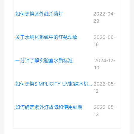
如何更换紫外线杀菌灯
2022-04-
29
关于水纯化系统中的红锈现象
2023-06-
16
一分钟了解实验室水质标准
2024-12-
10
如何更换SIMPLICITY UV超纯水机紫外灯
2022-05-
12
如何确定紫外灯故障和使用到期
2022-05-
13