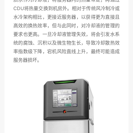
CDU将热量交换到机房外。相对于传统风冷制冷或
水冷架构
相比，更接近服务器，以获得更为直接且
高效的换热效率，但与此同时，对冷却液的管理的
要求也更高。一旦冷却液管理失效，将会引发水系
统的腐蚀、沉积以及微生物生长，导致冷却散热效
率指数级下降，宕机风险直线上升，最终可能造成
服务器损坏。