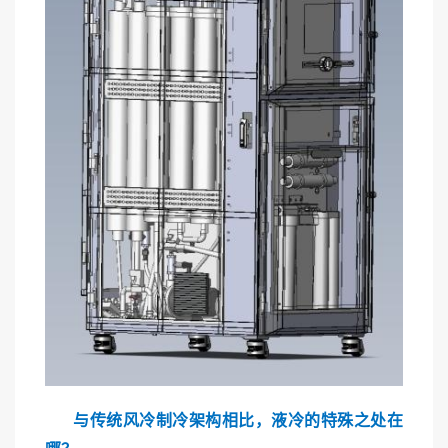
与传统风冷制冷架构相比，液冷的特殊之处在