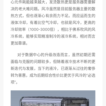
心元件耗能越来越大，发烫散热更是服务器需要解
决的老大难问题。风冷虽然是目前服务器主要的散
热方式，但也逐渐心有余而力不足。而应运而生的
液体冷却，有着比空气冷却，也就是风冷，更高的
冷却效率（1000-3000倍），相比于佛系吹风的风
冷系统，能够实现精准制冷的液冷系统，相对而言
更加靠谱。
对于数据中心的升级改造而言，虽然初期还需
面临与克服的问题较多，但随着液冷技术不断的更
新迭代与发展，当下的液冷，已逐渐从过往的奢侈
转为普惠，成为后期综合性价比更优于风冷的
“必选
项”。