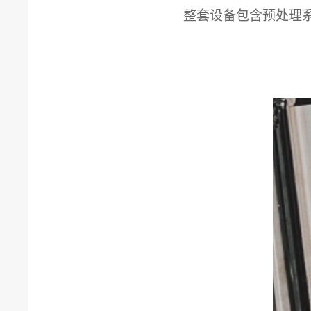
整套设备包含预处理