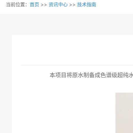
当前位置：
首页
>>
资讯中心
>>
技术指南
本项目将原水制备成色谱级
超纯