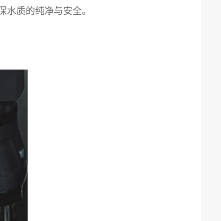
保水质的纯净与安全。