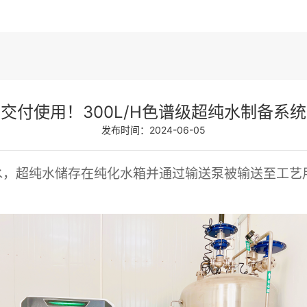
交付使用！300L/H色谱级超纯水制备系统
发布时间：2024-06-05
水
，超纯水储存在纯化水箱并通过输送泵被输送至工艺