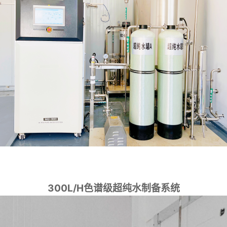
300L/H色谱级超纯水制备系统