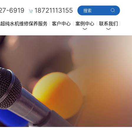
27-6919
18721113155
超纯水机维修保养服务
客户中心
案例中心
联系我们