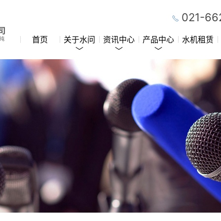
021-66
首页
关于水问
资讯中心
产品中心
水机租赁