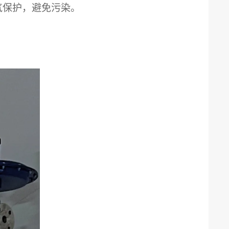
氩气保护，避免污染。