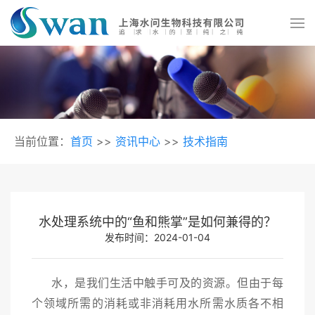
当前位置：
首页
>>
资讯中心
>>
技术指南
水处理系统中的“鱼和熊掌”是如何兼得的？
发布时间：2024-01-04
水，是我们生活中触手可及的资源。但由于每
个领域所需的消耗或非消耗用水所需水质各不相