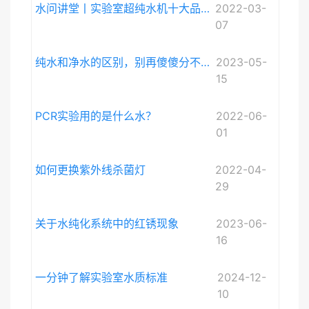
水问讲堂丨实验室超纯水机十大品牌排序和详细介绍
2022-03-
07
纯水和净水的区别，别再傻傻分不清啦。
2023-05-
15
PCR实验用的是什么水？
2022-06-
01
如何更换紫外线杀菌灯
2022-04-
29
关于水纯化系统中的红锈现象
2023-06-
16
一分钟了解实验室水质标准
2024-12-
10