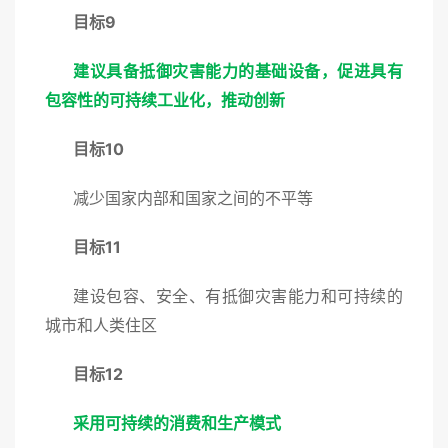
目标9
建议具备抵御灾害能力的基础设备，促进具有
包容性的可持续工业化，推动创新
目标10
减少国家内部和国家之间的不平等
目标11
建设包容、安全、有抵御灾害能力和可持续的
城市和人类住区
目标12
采用可持续的消费和生产模式