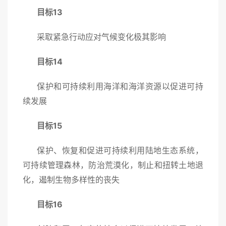
目标13
采取紧急行动应对气候变化极其影响
目标14
保护和可持续利用海洋和海洋资源以促进可持
续发展
目标15
保护、恢复和促进可持续利用陆地生态系统，
可持续管理森林，防治荒漠化，制止和扭转土地退
化，遏制生物多样性的丧失
目标16