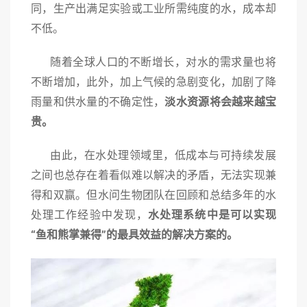
同，生产出满足实验或工业所需纯度的水，成本却
不低。
随着全球人口的不断增长，对水的需求量也将
不断增加，此外，加上气候的急剧变化，加剧了降
雨量和供水量的不确定性，
淡水资源将会越来越宝
贵。
由此，在水处理领域里，低成本与可持续发展
之间也总存在着看似难以解决的矛盾，无法实现兼
得和双赢。但水问生物团队在回顾和总结多年的水
处理工作经验中发现，
水处理系统中是可以实现
“鱼和熊掌兼得”的最具效益的解决方案的。