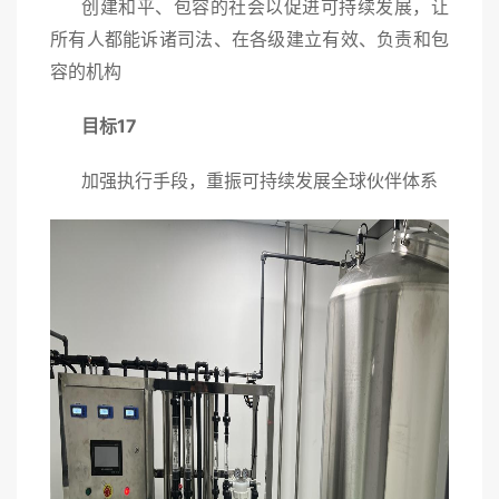
创建和平、包容的社会以促进可持续发展，让
所有人都能诉诸司法、在各级建立有效、负责和包
容的机构
目标17
加强执行手段，重振可持续发展全球伙伴体系