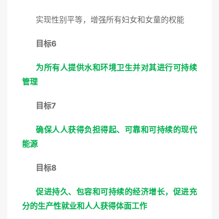
实现性别平等，增强所有妇女和女童的权能
目标
6
为所有人提供水和环境卫生并对其进行可持续
管理
目标
7
确保人人获得负担得起、可靠和可持续的现代
能源
目标
8
促进持久、包容和可持续的经济增长，促进充
分的生产性就业和人人获得体面工作