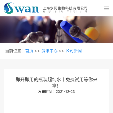
当前位置：
首页
>>
资讯中心
>>
公司新闻
即开即用的瓶装超纯水丨免费试用等你来
拿！
发布时间：2021-12-23