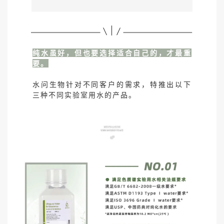
纯水虽好，但也要选择适合自己的，才最重
要。
水问生物针对不同客户的需求，特推出以下
三种不同实验室用水的产品。