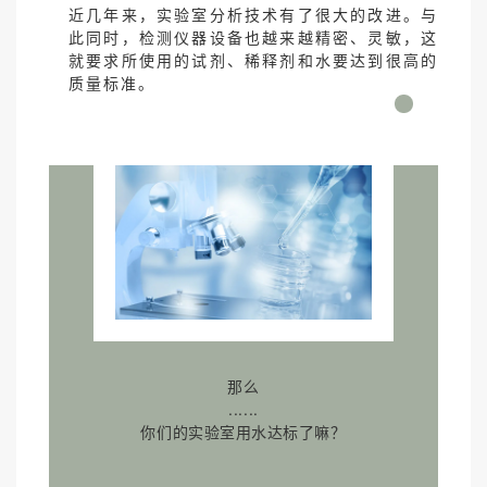
近几年来，实验室分析技术有了很大的改进。与
此同时，检测仪器设备也越来越精密、灵敏，这
就要求所使用的试剂、稀释剂和水要达到很高的
质量标准。
那么
......
你们的实验室用水达标了嘛？