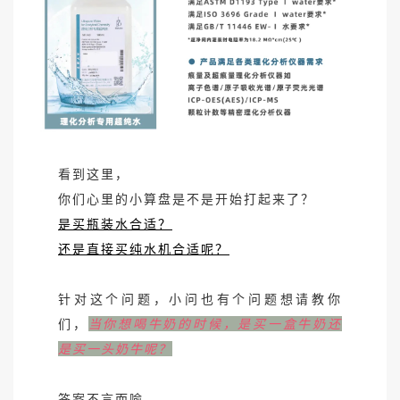
看到这里，
你们心里的小算盘是不是开始打起来了？
是买瓶装水合适？
还是直接买纯水机合适呢？
针对这个问题，小问也有个问题想请教你
们，
当你想喝牛奶的时候，是买一盒牛奶还
是买一头奶牛呢？
答案不言而喻。