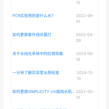
15
PCR实验用的是什么水？
2022-06-
01
如何更换紫外线杀菌灯
2022-04-
29
关于水纯化系统中的红锈现象
2023-06-
16
一分钟了解实验室水质标准
2024-12-
10
如何更换SIMPLICITY UV超纯水机紫外灯
2022-05-
12