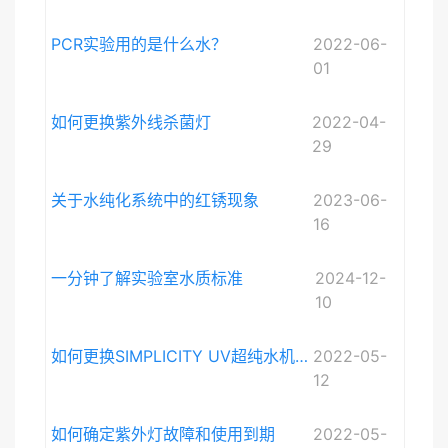
PCR实验用的是什么水？
2022-06-
01
如何更换紫外线杀菌灯
2022-04-
29
关于水纯化系统中的红锈现象
2023-06-
16
一分钟了解实验室水质标准
2024-12-
10
如何更换SIMPLICITY UV超纯水机紫外灯
2022-05-
12
如何确定紫外灯故障和使用到期
2022-05-