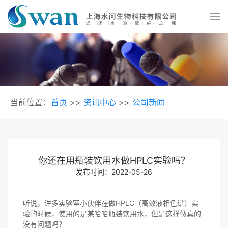
当前位置：
首页
>>
资讯中心
>>
公司新闻
你还在用瓶装饮用水做HPLC实验吗？
发布时间：2022-05-26
听说，许多实验室小伙伴在做HPLC（高效液相色谱）实
验的时候，使用的是某哈哈瓶装饮用水，但是这样做真的
没有问题吗？