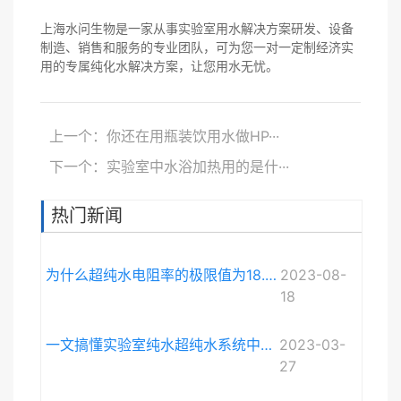
上海水问生物是一家从事实验室用水解决方案研发、设备
制造、销售和服务的专业团队，可为您一对一定制经济实
用的专属纯化水解决方案，让您用水无忧。
上一个：你还在用瓶装饮用水做HP···
下一个：实验室中水浴加热用的是什···
热门新闻
为什么超纯水电阻率的极限值为18.248MΩ·cm而不是无限大？
2023-08-
18
一文搞懂实验室纯水超纯水系统中电导率与电阻率的关系
2023-03-
27