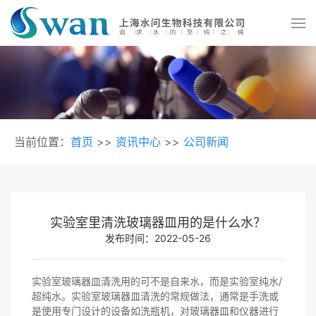
当前位置：
首页
>>
资讯中心
>>
公司新闻
实验室里清洗玻璃器皿用的是什么水？
发布时间：2022-05-26
实验室玻璃器皿清洗用的可不是自来水，而是实验室纯水/
超纯水。实验室玻璃器皿清洗的常规做法，通常是手洗或
是使用专门设计的设备如洗瓶机，对玻璃器皿和仪器进行