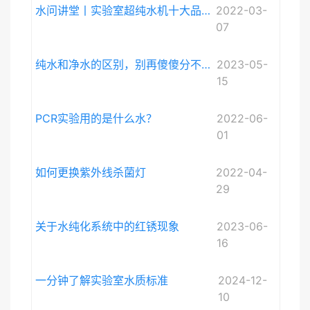
水问讲堂丨实验室超纯水机十大品牌排序和详细介绍
2022-03-
07
纯水和净水的区别，别再傻傻分不清啦。
2023-05-
15
PCR实验用的是什么水？
2022-06-
01
如何更换紫外线杀菌灯
2022-04-
29
关于水纯化系统中的红锈现象
2023-06-
16
一分钟了解实验室水质标准
2024-12-
10