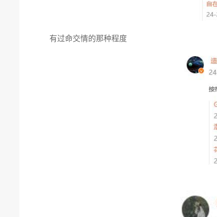
有过命交情的那种程度