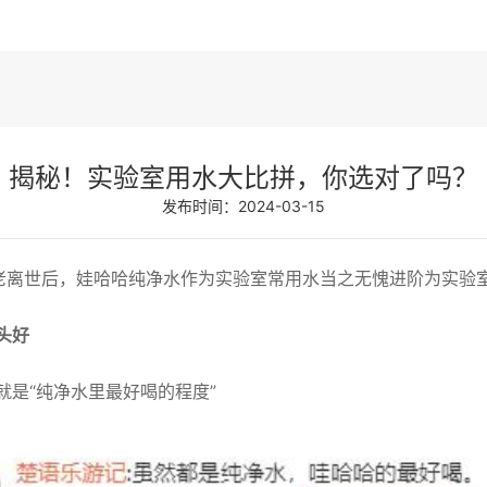
揭秘！实验室用水大比拼，你选对了吗？
发布时间：2024-03-15
老离世后，娃哈哈纯净水作为实验室常用水当之无愧进阶为实验
头好
就是“纯净水里最好喝的程度”