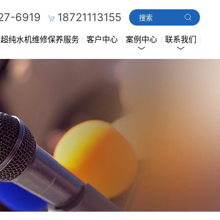
27-6919
18721113155
超纯水机维修保养服务
客户中心
案例中心
联系我们