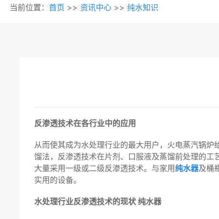
当前位置：
首页
>>
资讯中心
>>
纯水知识
反渗透技术在各行业中的应用
从而使其成为水处理行业的最大用户，火电蒸汽锅炉
馏法，反渗透技术在片剂、口服液及蒸馏前处理的工
大量采用一级或二级反渗透技术。与家用
纯水器
及桶
实用的设备。
水处理行业反渗透技术的现状 纯水器