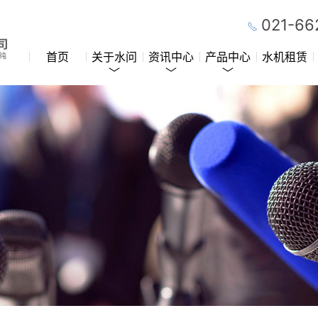
021-66
首页
关于水问
资讯中心
产品中心
水机租赁