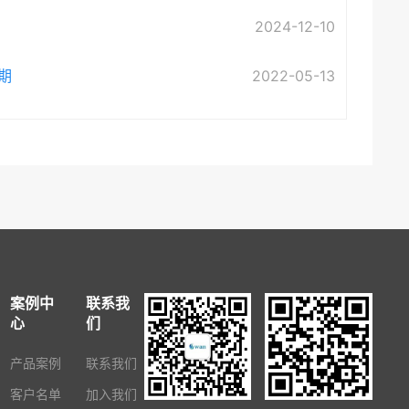
2024-12-10
期
2022-05-13
案例中
联系我
心
们
产品案例
联系我们
客户名单
加入我们