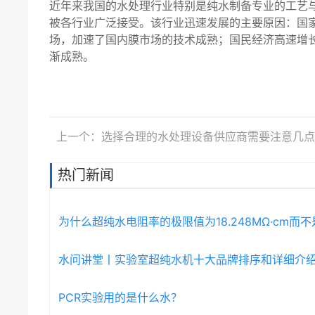
近年来我国的水处理行业特别是纯水制备专业的工艺
被各行业广泛接受。该行业迅速发展的主要原因：国
场，加速了国内膜市场的技术成熟；国民经济高速增
渐成熟。
上一个：选择合理的水处理设备供应商需要注意几点
热门新闻
为什么超纯水电阻率的极限值为18.248MΩ·cm而
水问讲堂丨实验室超纯水机十大品牌排序和详细介
PCR实验用的是什么水？