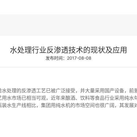
水处理行业反渗透技术的现状及应用
发布时间：2017-08-08
给水处理的反渗透工艺已被广泛接受，并大量采用国产设备，前
艺用水市场已相当可观，近年来酿酒、饮料等食品行业采用纯水
瓶装水生产线相比，集团用纯水机的市场空间也很广阔，其发展