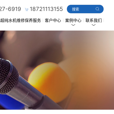
27-6919
18721113155
超纯水机维修保养服务
客户中心
案例中心
联系我们