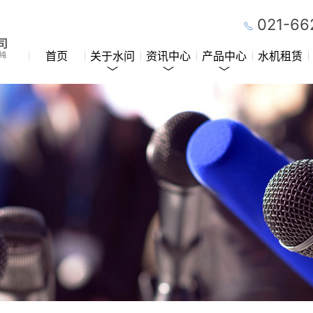
021-66
首页
关于水问
资讯中心
产品中心
水机租赁