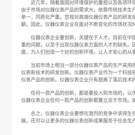
近几年，随着我国对环境保护的重视以及各项环保
由于市场对仪器仪表产品的需求大，依靠传统技术生
单一，同质化严重。忽视对高端仪器仪表产品的研发
额。因此，仪器仪表企业在面对不断变化的市场状况
仪器仪表企业要创新，关键在于人才。目前在中国
重的问题，以至于出现仪器仪表方面的人才的缺失。
度，为人们创造一个好的创新环境，让人才安心的从
当前市场上相当一部分仪器仪表产品的生产采用的
仪表新技术的研发创新。仪器仪表产业作为一个科技
仪表产品的创新。仪器仪表企业只有脱离了落后技术
任何一款产品的创新，都是要投入到市场的，以市
仪器仪表企业任何一款产品的创新都要立足于市场。
总之，仪器仪表企业要想在激烈的竞争中求得生存
展，还可以让更多的仪器仪表创新成果服务于社会生