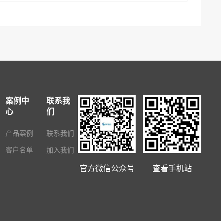
案例中
联系我
心
们
产品案例
联系我们
客户名单
加入我们
官方微信公众号
查看手机站