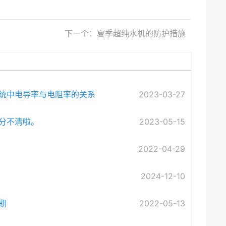
下一个：夏季超纯水机的防护措施
统中电导率与电阻率的关系
2023-03-27
分不清啦。
2023-05-15
2022-04-29
2024-12-10
期
2022-05-13