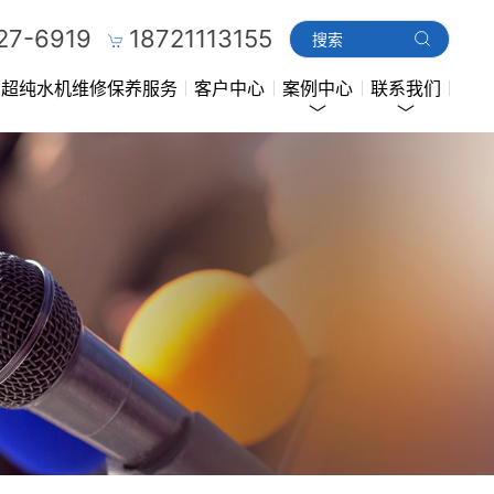
27-6919
18721113155
超纯水机维修保养服务
客户中心
案例中心
联系我们