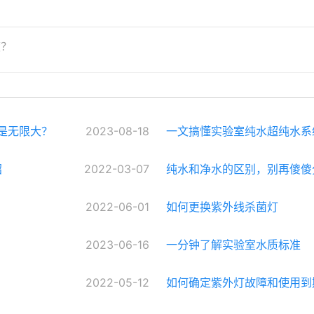
渡？
不是无限大？
2023-08-18
一文搞懂实验室纯水超纯水系
绍
2022-03-07
纯水和净水的区别，别再傻傻
2022-06-01
如何更换紫外线杀菌灯
2023-06-16
一分钟了解实验室水质标准
2022-05-12
如何确定紫外灯故障和使用到