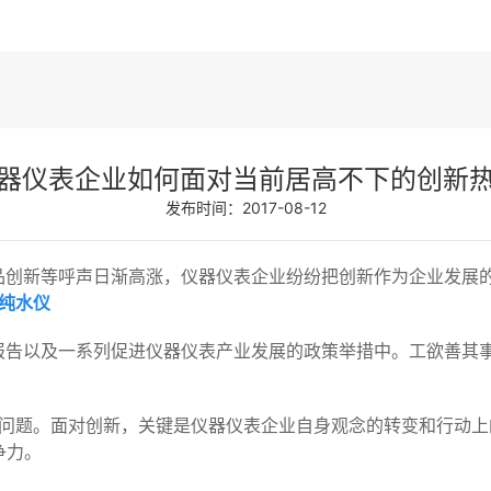
器仪表企业如何面对当前居高不下的创新
发布时间：2017-08-12
创新等呼声日渐高涨，仪器仪表企业纷纷把创新作为企业发展
纯水仪
以及一系列促进仪器仪表产业发展的政策举措中。工欲善其事，必
题。面对创新，关键是仪器仪表企业自身观念的转变和行动上
争力。