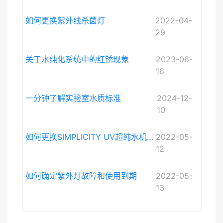
如何更换紫外线杀菌灯
2022-04-
29
关于水纯化系统中的红锈现象
2023-06-
16
一分钟了解实验室水质标准
2024-12-
10
如何更换SIMPLICITY UV超纯水机紫外灯
2022-05-
12
如何确定紫外灯故障和使用到期
2022-05-
13