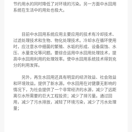
节约用水的同时降低了对环境的污染。另一方面中水回用
系统在生活中的用处也极大。
目前中水回用系统应用主要应用的技术有冷却技术、
过滤处理技术和生物、物化处理技术。冷却水在循环使用
时，应注意水中细菌的繁殖、水垢的形成、设备腐蚀、水
压、水量变化等问题。要综合运用中水回用处理技术，提
高中水回用利用的处理效率。使中水回用系统技术得到充
分的利用发挥。
另外，再生水回用还具有明显的经济效益、社会效益
和环境效益。提供了新水源。中水回用在对健康无影响的
情况下，为社会提供了一个非常经济的水源，减少了远距
离引水所需要的巨大工程投资；减少了排污量。通过回
用，减少了污水排放，减轻了环境污染，减少了污水处理
量；