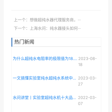
上一个：想做超纯水器代理服务商，···
下一个：上海水问：纯水器接头如何···
热门新闻
为什么超纯水电阻率的极限值为18.248MΩ·cm而不是无限大？
2023-08-
18
一文搞懂实验室纯水超纯水系统中电导率与电阻率的关系
2023-03-
27
水问讲堂丨实验室超纯水机十大品牌排序和详细介绍
2022-03-
07