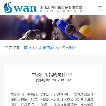
当前位置：
首页
>>
资讯中心
>>
纯水知识
中水回用指的是什么？
发布时间：2017-09-02
中水回用，是指已用过的水，经过处理后，能够达到某种
使用水的使用标准。例如废水经处理可以应用到生活清洗
用水、道路冲洗、小区绿化、工业设备清洗等。使水资源