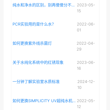
纯水和净水的区别，别再傻傻分不清啦。
2023-05-
15
PCR实验用的是什么水？
2022-06-
01
如何更换紫外线杀菌灯
2022-04-
29
关于水纯化系统中的红锈现象
2023-06-
16
一分钟了解实验室水质标准
2024-12-
10
如何更换SIMPLICITY UV超纯水机紫外灯
2022-05-
12