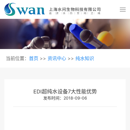
当前位置：
首页
>>
资讯中心
>>
纯水知识
EDI超纯水设备7大性能优势
发布时间：2018-09-06