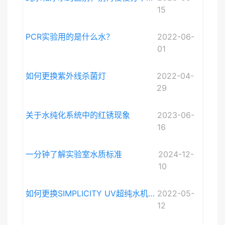
15
PCR实验用的是什么水？
2022-06-
01
如何更换紫外线杀菌灯
2022-04-
29
关于水纯化系统中的红锈现象
2023-06-
16
一分钟了解实验室水质标准
2024-12-
10
如何更换SIMPLICITY UV超纯水机紫外灯
2022-05-
12