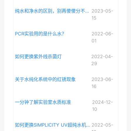
纯水和净水的区别，别再傻傻分不清啦。
2023-05-
15
PCR实验用的是什么水？
2022-06-
01
如何更换紫外线杀菌灯
2022-04-
29
关于水纯化系统中的红锈现象
2023-06-
16
一分钟了解实验室水质标准
2024-12-
10
如何更换SIMPLICITY UV超纯水机紫外灯
2022-05-