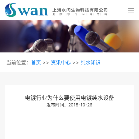
当前位置：
首页
>>
资讯中心
>>
纯水知识
电镀行业为什么要使用电镀纯水设备
发布时间：2018-10-26