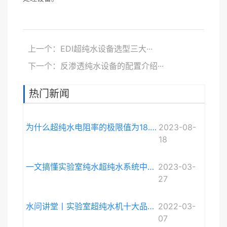
上一个：EDI超纯水设备选型三大···
下一个：反渗透纯水设备的配置介绍···
热门新闻
为什么超纯水电阻率的极限值为18.248MΩ·cm而不是无限大？
2023-08-
18
一文搞懂实验室纯水超纯水系统中电导率与电阻率的关系
2023-03-
27
水问讲堂丨实验室超纯水机十大品牌排序和详细介绍
2022-03-
07