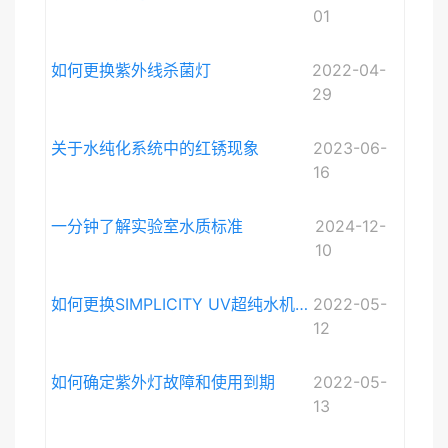
01
如何更换紫外线杀菌灯
2022-04-
29
关于水纯化系统中的红锈现象
2023-06-
16
一分钟了解实验室水质标准
2024-12-
10
如何更换SIMPLICITY UV超纯水机紫外灯
2022-05-
12
如何确定紫外灯故障和使用到期
2022-05-
13