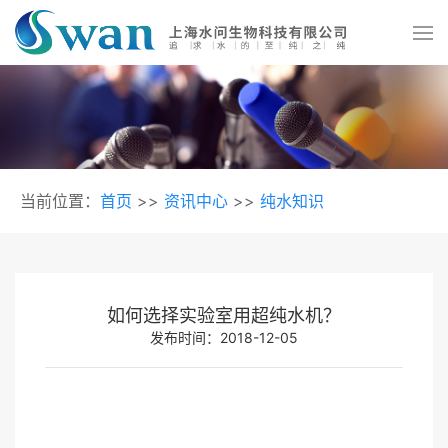
当前位置：
首页
>>
资讯中心
>>
纯水知识
如何选择实验室用超纯水机？
发布时间：2018-12-05