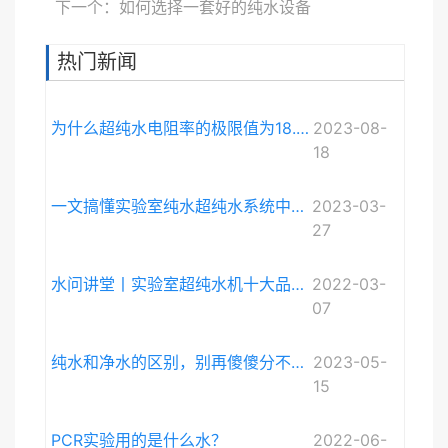
下一个：如何选择一套好的纯水设备
热门新闻
为什么超纯水电阻率的极限值为18.248MΩ·cm而不是无限大？
2023-08-
18
一文搞懂实验室纯水超纯水系统中电导率与电阻率的关系
2023-03-
27
水问讲堂丨实验室超纯水机十大品牌排序和详细介绍
2022-03-
07
纯水和净水的区别，别再傻傻分不清啦。
2023-05-
15
PCR实验用的是什么水？
2022-06-