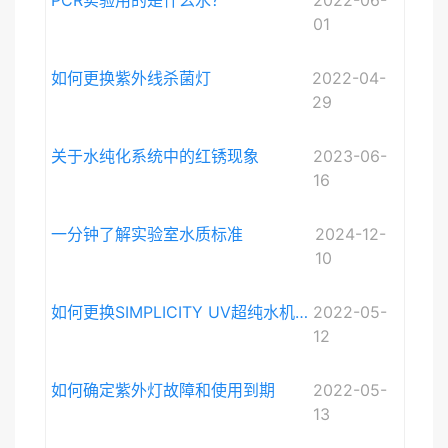
01
如何更换紫外线杀菌灯
2022-04-
29
关于水纯化系统中的红锈现象
2023-06-
16
一分钟了解实验室水质标准
2024-12-
10
如何更换SIMPLICITY UV超纯水机紫外灯
2022-05-
12
如何确定紫外灯故障和使用到期
2022-05-
13