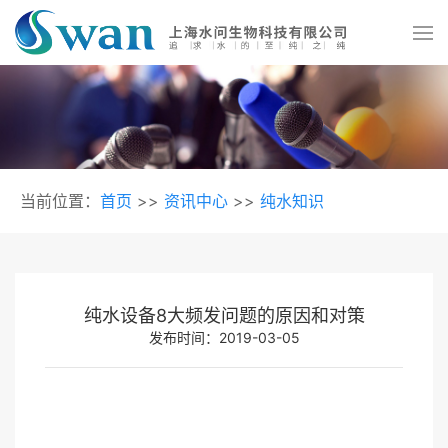
当前位置：
首页
>>
资讯中心
>>
纯水知识
纯水设备8大频发问题的原因和对策
发布时间：2019-03-05