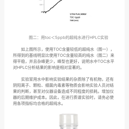
图二：用toc＜5ppb的超纯水进行HPLC实验
如上图所示，使用TOC含量较低的超纯水（图一），
所得到的基线明显比使用TOC含量较高的纯水（图二）来
得平稳，并且杂峰更少，峰型也更好，说明水中TOC水平
对HPLC分析结果的影响是相对显著的。
实验室用水中影响实验结果的杂质除了有机物，还有
阴阳离子、颗粒、细菌内毒素等物质会影响实验人员对结
果的判断，甚至对仪器设备造成不同程度的损耗。增加仪
器的后期维护成本。因此，在进行质谱实验时，请务必使
用各项指标均合格的超纯水。