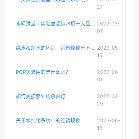
27
水问讲堂丨实验室超纯水机十大品牌排序和详细介绍
2022-03-
07
纯水和净水的区别，别再傻傻分不清啦。
2023-05-
15
PCR实验用的是什么水？
2022-06-
01
如何更换紫外线杀菌灯
2022-04-
29
关于水纯化系统中的红锈现象
2023-06-
16