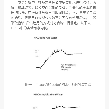
质谱分析中，样品准备环节中需要用水进行稀释、溶
解、和萃取等，以及空白试剂的制备，到最后的样本和机
器的清洗，在准备到分析再到收尾阶段，水，贯穿了实验
的始终。但是目前大部分实验室并不仅仅使用质谱，一般
采取色谱-质谱连用的方式对化合物进行测定。以下以
HPLC中的实验用水为例。
图一：用toc＜50ppb的纯水进行HPLC实验