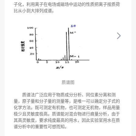
子化，利用离子在电场或磁场中运动的性质把离子按质荷
比从小到大排列成谱。
质谱图
质谱法广泛应用于物质成分分析、同位素分离和测
量，原子量和分子量的测量等，是唯一可以确定分子式的
化学方法。既可测定有机物，也可测定无机物，样品用量
极少且灵敏度极高。质谱能对混合物进行痕量分析，由于
其高灵敏度，要求纯度最高的用水，因此实验室用水在质
谱分析中的重要性可想而知。