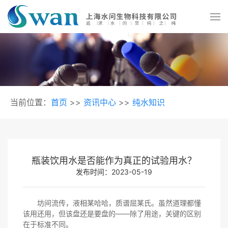
当前位置：
首页
>>
资讯中心
>>
纯水知识
瓶装饮用水是否能作为真正的试验用水？
发布时间：2023-05-19
坊间流传，液相某哈哈，质谱屈某氏。虽然道理都懂
该用还用，但该盘还是要盘的——除了用途，关键的区别
在于标准不同。