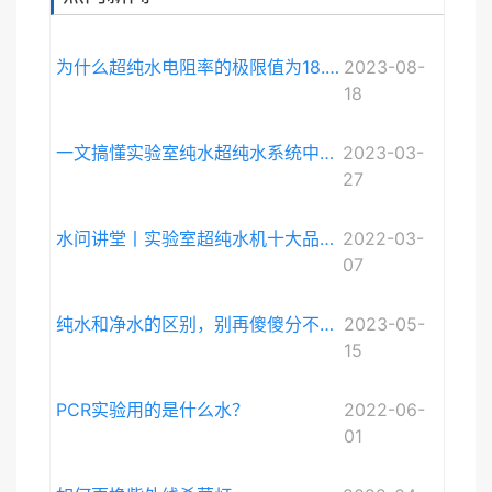
为什么超纯水电阻率的极限值为18.248MΩ·cm而不是无限大？
2023-08-
18
一文搞懂实验室纯水超纯水系统中电导率与电阻率的关系
2023-03-
27
水问讲堂丨实验室超纯水机十大品牌排序和详细介绍
2022-03-
07
纯水和净水的区别，别再傻傻分不清啦。
2023-05-
15
PCR实验用的是什么水？
2022-06-
01