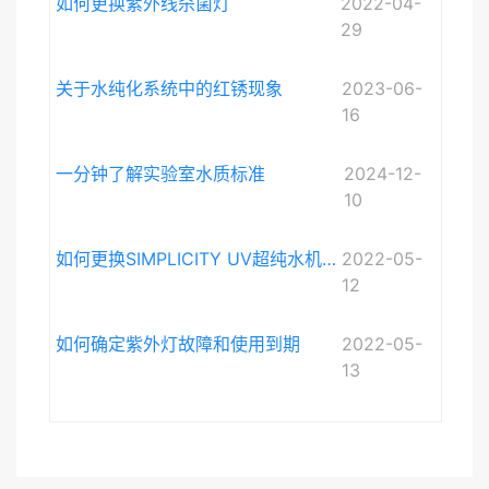
如何更换紫外线杀菌灯
2022-04-
29
关于水纯化系统中的红锈现象
2023-06-
16
一分钟了解实验室水质标准
2024-12-
10
如何更换SIMPLICITY UV超纯水机紫外灯
2022-05-
12
如何确定紫外灯故障和使用到期
2022-05-
13