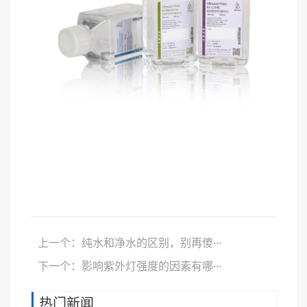
上一个：纯水和净水的区别，别再傻···
下一个：影响紫外灯强度的因素有哪···
热门新闻