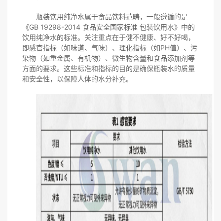
瓶装饮用纯净水属于食品饮料范畴，一般遵循的是
《GB 19298-2014 食品安全国家标准 包装饮用水》中的
饮用纯净水的标准。关注重点在于健不健康、好不好喝，
即感官指标（如味道、气味）、理化指标（如PH值）、污
染物（如重金属、有机物）、微生物含量和食品添加剂等
方面的要求。这些标准和指标的目的是确保瓶装水的质量
和安全性，以保障人体的水分补充。